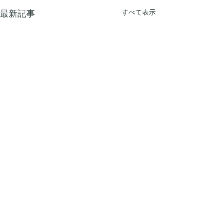
最新記事
すべて表示
コメント