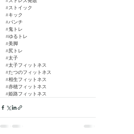
#ストレス発散
#ストイック
#キック
#パンチ
#鬼トレ
#ゆるトレ
#美脚
#尻トレ
#太子
#太子フィットネス
#たつのフィットネス
#相生フィットネス
#赤穂フィットネス
#姫路フィットネス