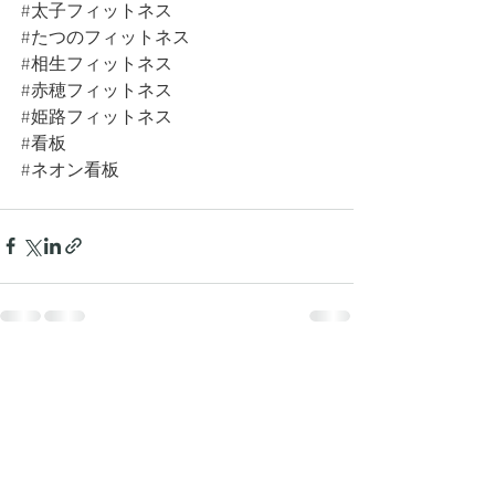
#太子フィットネス
#たつのフィットネス
#相生フィットネス
#赤穂フィットネス
#姫路フィットネス
#看板
#ネオン看板
最新記事
すべて表示